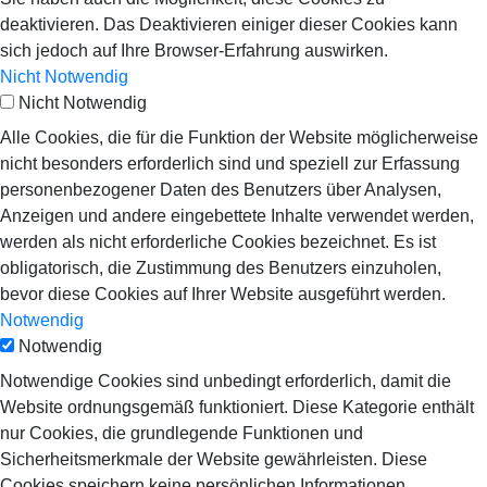
deaktivieren. Das Deaktivieren einiger dieser Cookies kann
sich jedoch auf Ihre Browser-Erfahrung auswirken.
Nicht Notwendig
Nicht Notwendig
Alle Cookies, die für die Funktion der Website möglicherweise
nicht besonders erforderlich sind und speziell zur Erfassung
personenbezogener Daten des Benutzers über Analysen,
Anzeigen und andere eingebettete Inhalte verwendet werden,
werden als nicht erforderliche Cookies bezeichnet. Es ist
obligatorisch, die Zustimmung des Benutzers einzuholen,
bevor diese Cookies auf Ihrer Website ausgeführt werden.
Notwendig
Notwendig
Notwendige Cookies sind unbedingt erforderlich, damit die
Website ordnungsgemäß funktioniert. Diese Kategorie enthält
nur Cookies, die grundlegende Funktionen und
Sicherheitsmerkmale der Website gewährleisten. Diese
Cookies speichern keine persönlichen Informationen.