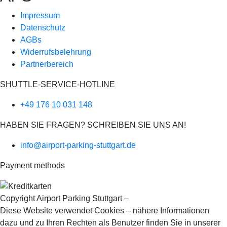
Impressum
Datenschutz
AGBs
Widerrufsbelehrung
Partnerbereich
SHUTTLE-SERVICE-HOTLINE
+49 176 10 031 148
HABEN SIE FRAGEN? SCHREIBEN SIE UNS AN!
info@airport-parking-stuttgart.de
Payment methods
Copyright Airport Parking Stuttgart –
it-web24
Diese Website verwendet Cookies – nähere Informationen
dazu und zu Ihren Rechten als Benutzer finden Sie in unserer