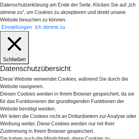
Datenschutzerklärung am Ende der Seite. Klicken Sie auf „Ich
stimme zu“, um Cookies zu akzeptieren und direkt unsere
Website besuchen zu können.
Einstellungen
Ich stimme zu
Schließen
Datenschutzübersicht
Diese Website verwendet Cookies, während Sie durch die
Website navigieren.
Diesen Cookies werden in Ihrem Browser gespeichert, da sie
für das Funktionieren der grundlegenden Funktionen der
Website benötigt werden.
Wir leiten die Cookies nicht an Drittanbietern zur Analyse oder
Werbung weiter. Diese Cookies werden nur mit Ihrer
Zustimmung in Ihrem Browser gespeichert.
Sie haben auch die Möglichkeit, diese Cookies zu