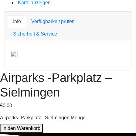
Karte anzeigen
Info
Verfügbarkeit prüfen
Sicherheit & Service
Airparks -Parkplatz –
Sielmingen
€
0.00
Airparks -Parkplatz - Sielmingen Menge
In den Warenkorb