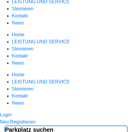
LEISTUNG UND SERVICE
Stornieren
Kontakt
News
Home
LEISTUNG UND SERVICE
Stornieren
Kontakt
News
Home
LEISTUNG UND SERVICE
Stornieren
Kontakt
News
Login
Neu Registrieren
Parkplatz suchen