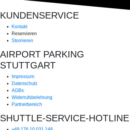
KUNDENSERVICE
Kontakt
Reservieren
Stornieren
AIRPORT PARKING
STUTTGART
Impressum
Datenschutz
AGBs
Widerrufsbelehrung
Partnerbereich
SHUTTLE-SERVICE-HOTLINE
+49 176 10 031 148