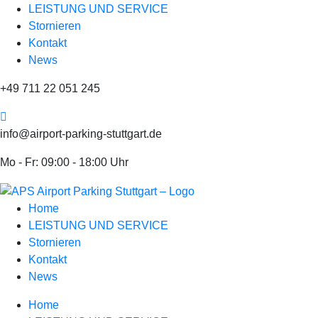
LEISTUNG UND SERVICE
Stornieren
Kontakt
News
+49 711 22 051 245
info@airport-parking-stuttgart.de
Mo - Fr: 09:00 - 18:00 Uhr
Home
LEISTUNG UND SERVICE
Stornieren
Kontakt
News
Home