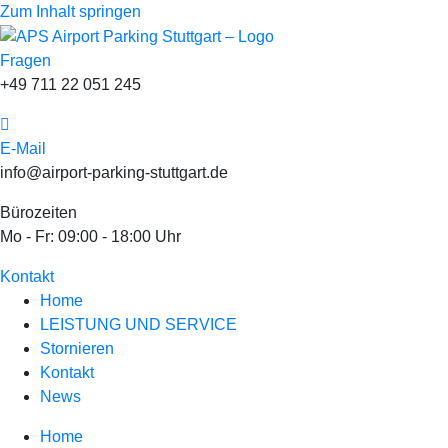
Zum Inhalt springen
Fragen
+49 711 22 051 245
E-Mail
info@airport-parking-stuttgart.de
Bürozeiten
Mo - Fr: 09:00 - 18:00 Uhr
Kontakt
Home
LEISTUNG UND SERVICE
Stornieren
Kontakt
News
Home