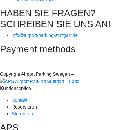
HABEN SIE FRAGEN?
SCHREIBEN SIE UNS AN!
info@airport-parking-stuttgart.de
Payment methods
Copyright Airport Parking Stuttgart –
it-web24
Kundenservice
Kontakt
Reservieren
Stornieren
APS