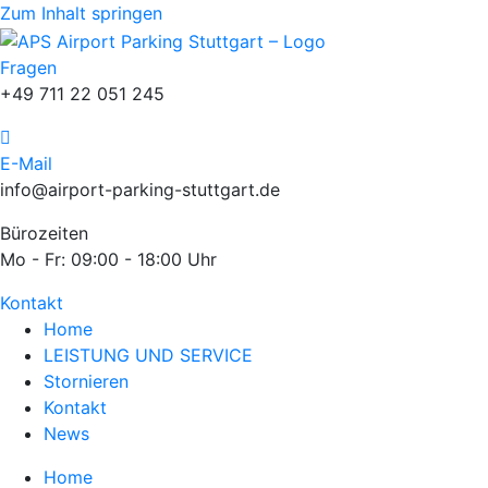
Zum Inhalt springen
Fragen
+49 711 22 051 245
E-Mail
info@airport-parking-stuttgart.de
Bürozeiten
Mo - Fr: 09:00 - 18:00 Uhr
Kontakt
Home
LEISTUNG UND SERVICE
Stornieren
Kontakt
News
Home