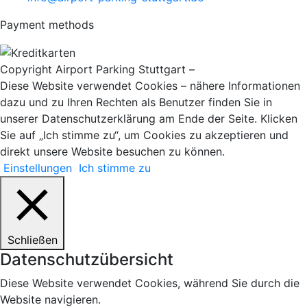
Payment methods
Copyright Airport Parking Stuttgart –
it-web24
Diese Website verwendet Cookies – nähere Informationen
dazu und zu Ihren Rechten als Benutzer finden Sie in
unserer Datenschutzerklärung am Ende der Seite. Klicken
Sie auf „Ich stimme zu“, um Cookies zu akzeptieren und
direkt unsere Website besuchen zu können.
Einstellungen
Ich stimme zu
Schließen
Datenschutzübersicht
Diese Website verwendet Cookies, während Sie durch die
Website navigieren.