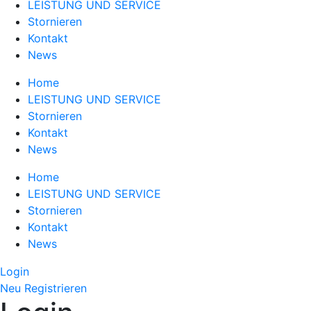
LEISTUNG UND SERVICE
Stornieren
Kontakt
News
Home
LEISTUNG UND SERVICE
Stornieren
Kontakt
News
Home
LEISTUNG UND SERVICE
Stornieren
Kontakt
News
Login
Neu Registrieren