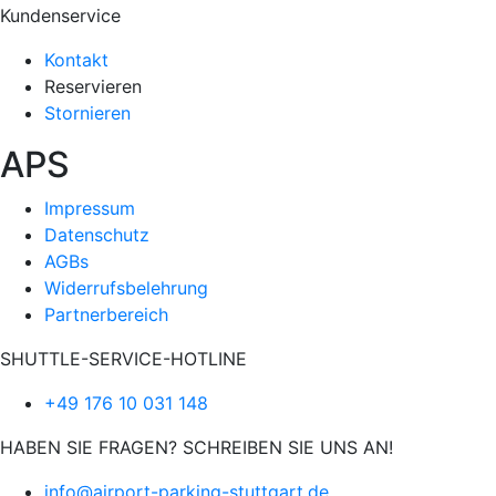
Kundenservice
Kontakt
Reservieren
Stornieren
APS
Impressum
Datenschutz
AGBs
Widerrufsbelehrung
Partnerbereich
SHUTTLE-SERVICE-HOTLINE
+49 176 10 031 148
HABEN SIE FRAGEN? SCHREIBEN SIE UNS AN!
info@airport-parking-stuttgart.de