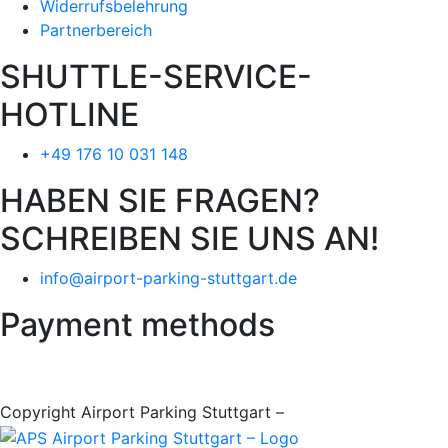
Widerrufsbelehrung
Partnerbereich
SHUTTLE-SERVICE-
HOTLINE
+49 176 10 031 148
HABEN SIE FRAGEN?
SCHREIBEN SIE UNS AN!
info@airport-parking-stuttgart.de
Payment methods
Copyright Airport Parking Stuttgart –
it-web24