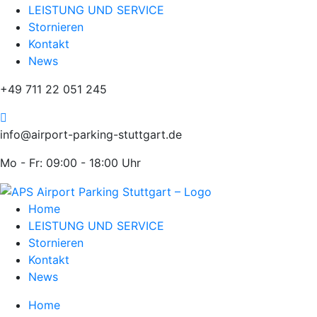
LEISTUNG UND SERVICE
Stornieren
Kontakt
News
+49 711 22 051 245
info@airport-parking-stuttgart.de
Mo - Fr: 09:00 - 18:00 Uhr
Home
LEISTUNG UND SERVICE
Stornieren
Kontakt
News
Home