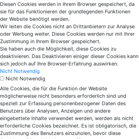
Diesen Cookies werden in Ihrem Browser gespeichert, da
sie für das Funktionieren der grundlegenden Funktionen
der Website benötigt werden.
Wir leiten die Cookies nicht an Drittanbietern zur Analyse
oder Werbung weiter. Diese Cookies werden nur mit Ihrer
Zustimmung in Ihrem Browser gespeichert.
Sie haben auch die Möglichkeit, diese Cookies zu
deaktivieren. Das Deaktivieren einiger dieser Cookies kann
sich jedoch auf Ihre Browser-Erfahrung auswirken.
Nicht Notwendig
Nicht Notwendig
Alle Cookies, die für die Funktion der Website
möglicherweise nicht besonders erforderlich sind und
speziell zur Erfassung personenbezogener Daten des
Benutzers über Analysen, Anzeigen und andere
eingebettete Inhalte verwendet werden, werden als nicht
erforderliche Cookies bezeichnet. Es ist obligatorisch, die
Zustimmung des Benutzers einzuholen, bevor diese