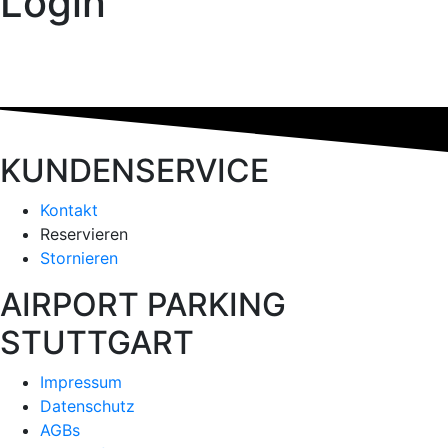
Login
KUNDENSERVICE
Kontakt
Reservieren
Stornieren
AIRPORT PARKING
STUTTGART
Impressum
Datenschutz
AGBs