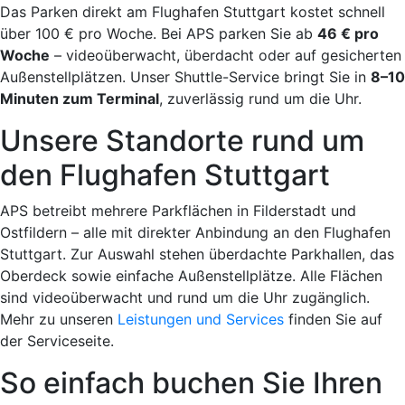
Das Parken direkt am Flughafen Stuttgart kostet schnell
über 100 € pro Woche. Bei APS parken Sie ab
46 € pro
Woche
– videoüberwacht, überdacht oder auf gesicherten
Außenstellplätzen. Unser Shuttle-Service bringt Sie in
8–10
Minuten zum Terminal
, zuverlässig rund um die Uhr.
Unsere Standorte rund um
den Flughafen Stuttgart
APS betreibt mehrere Parkflächen in Filderstadt und
Ostfildern – alle mit direkter Anbindung an den Flughafen
Stuttgart. Zur Auswahl stehen überdachte Parkhallen, das
Oberdeck sowie einfache Außenstellplätze. Alle Flächen
sind videoüberwacht und rund um die Uhr zugänglich.
Mehr zu unseren
Leistungen und Services
finden Sie auf
der Serviceseite.
So einfach buchen Sie Ihren