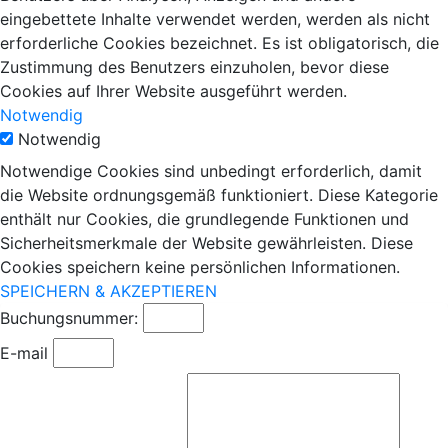
eingebettete Inhalte verwendet werden, werden als nicht
erforderliche Cookies bezeichnet. Es ist obligatorisch, die
Zustimmung des Benutzers einzuholen, bevor diese
Cookies auf Ihrer Website ausgeführt werden.
Notwendig
Notwendig
Notwendige Cookies sind unbedingt erforderlich, damit
die Website ordnungsgemäß funktioniert. Diese Kategorie
enthält nur Cookies, die grundlegende Funktionen und
Sicherheitsmerkmale der Website gewährleisten. Diese
Cookies speichern keine persönlichen Informationen.
SPEICHERN & AKZEPTIEREN
Buchungsnummer:
E-mail