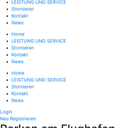
LEISTUNG UND SERVICE
Stornieren
Kontakt
News
Home
LEISTUNG UND SERVICE
Stornieren
Kontakt
News
Home
LEISTUNG UND SERVICE
Stornieren
Kontakt
News
Login
Neu Registrieren