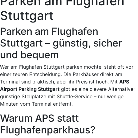
Parken am Flughafen
Stuttgart
Parken am Flughafen
Stuttgart – günstig, sicher
und bequem
Wer am Flughafen Stuttgart parken möchte, steht oft vor
einer teuren Entscheidung. Die Parkhäuser direkt am
Terminal sind praktisch, aber ihr Preis ist hoch. Mit
APS
Airport Parking Stuttgart
gibt es eine clevere Alternative:
günstige Stellplätze mit Shuttle-Service – nur wenige
Minuten vom Terminal entfernt.
Warum APS statt
Flughafenparkhaus?