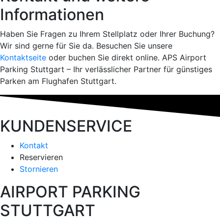
Informationen
Haben Sie Fragen zu Ihrem Stellplatz oder Ihrer Buchung?
Wir sind gerne für Sie da. Besuchen Sie unsere
Kontaktseite
oder buchen Sie direkt online. APS Airport
Parking Stuttgart – Ihr verlässlicher Partner für günstiges
Parken am Flughafen Stuttgart.
KUNDENSERVICE
Kontakt
Reservieren
Stornieren
AIRPORT PARKING
STUTTGART