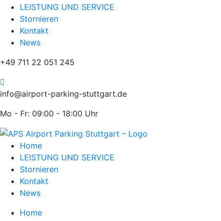
LEISTUNG UND SERVICE
Stornieren
Kontakt
News
+49 711 22 051 245
info@airport-parking-stuttgart.de
Mo - Fr: 09:00 - 18:00 Uhr
Home
LEISTUNG UND SERVICE
Stornieren
Kontakt
News
Home