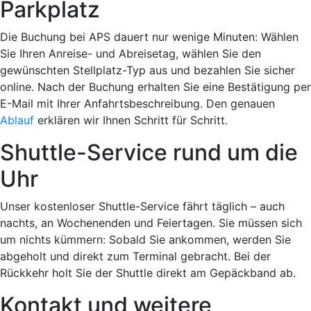
Parkplatz
Die Buchung bei APS dauert nur wenige Minuten: Wählen
Sie Ihren Anreise- und Abreisetag, wählen Sie den
gewünschten Stellplatz-Typ aus und bezahlen Sie sicher
online. Nach der Buchung erhalten Sie eine Bestätigung per
E-Mail mit Ihrer Anfahrtsbeschreibung. Den genauen
Ablauf
erklären wir Ihnen Schritt für Schritt.
Shuttle-Service rund um die
Uhr
Unser kostenloser Shuttle-Service fährt täglich – auch
nachts, an Wochenenden und Feiertagen. Sie müssen sich
um nichts kümmern: Sobald Sie ankommen, werden Sie
abgeholt und direkt zum Terminal gebracht. Bei der
Rückkehr holt Sie der Shuttle direkt am Gepäckband ab.
Kontakt und weitere