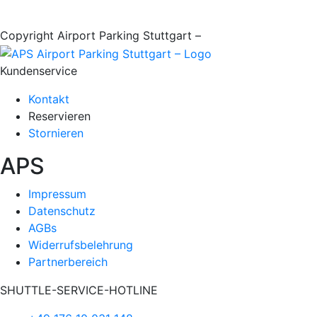
Copyright Airport Parking Stuttgart –
it-web24
Kundenservice
Kontakt
Reservieren
Stornieren
APS
Impressum
Datenschutz
AGBs
Widerrufsbelehrung
Partnerbereich
SHUTTLE-SERVICE-HOTLINE