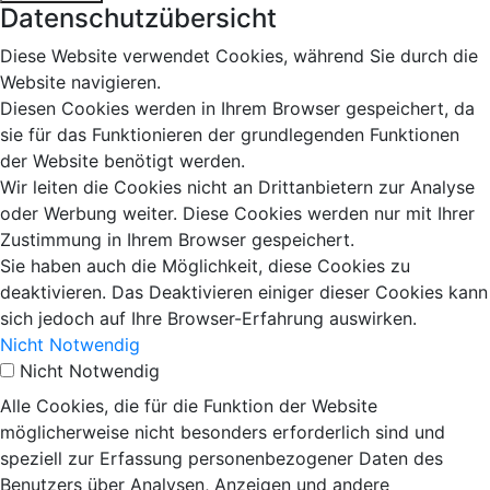
Datenschutzübersicht
Diese Website verwendet Cookies, während Sie durch die
Website navigieren.
Diesen Cookies werden in Ihrem Browser gespeichert, da
sie für das Funktionieren der grundlegenden Funktionen
der Website benötigt werden.
Wir leiten die Cookies nicht an Drittanbietern zur Analyse
oder Werbung weiter. Diese Cookies werden nur mit Ihrer
Zustimmung in Ihrem Browser gespeichert.
Sie haben auch die Möglichkeit, diese Cookies zu
deaktivieren. Das Deaktivieren einiger dieser Cookies kann
sich jedoch auf Ihre Browser-Erfahrung auswirken.
Nicht Notwendig
Nicht Notwendig
Alle Cookies, die für die Funktion der Website
möglicherweise nicht besonders erforderlich sind und
speziell zur Erfassung personenbezogener Daten des
Benutzers über Analysen, Anzeigen und andere