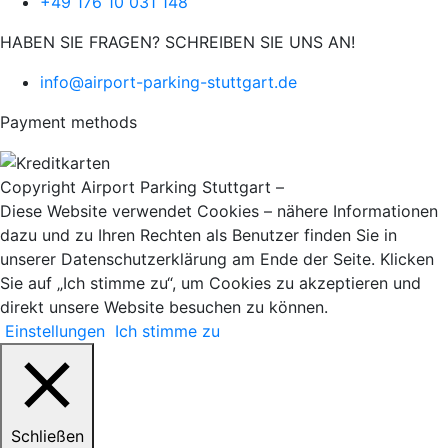
+49 176 10 031 148
HABEN SIE FRAGEN? SCHREIBEN SIE UNS AN!
info@airport-parking-stuttgart.de
Payment methods
Copyright Airport Parking Stuttgart –
it-web24
Diese Website verwendet Cookies – nähere Informationen
dazu und zu Ihren Rechten als Benutzer finden Sie in
unserer Datenschutzerklärung am Ende der Seite. Klicken
Sie auf „Ich stimme zu“, um Cookies zu akzeptieren und
direkt unsere Website besuchen zu können.
Einstellungen
Ich stimme zu
Schließen