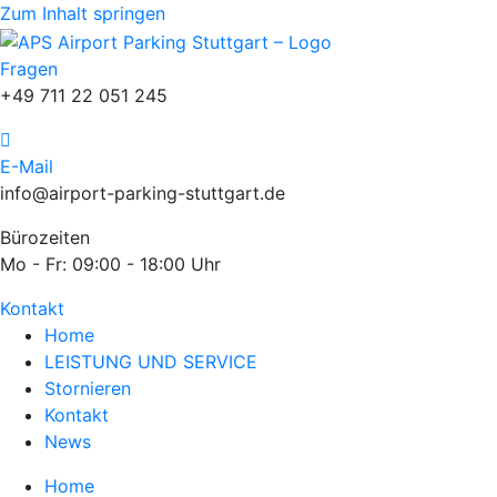
Zum Inhalt springen
Fragen
+49 711 22 051 245
E-Mail
info@airport-parking-stuttgart.de
Bürozeiten
Mo - Fr: 09:00 - 18:00 Uhr
Kontakt
Home
LEISTUNG UND SERVICE
Stornieren
Kontakt
News
Home