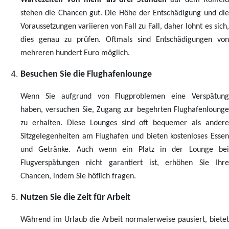
Wartezeiten von mehr als drei Stunden
auf dem Rollfeld
stehen die Chancen gut. Die Höhe der Entschädigung und die
Voraussetzungen variieren von Fall zu Fall, daher lohnt es sich,
dies genau zu prüfen. Oftmals sind Entschädigungen von
mehreren hundert Euro möglich.
Besuchen Sie die Flughafenlounge
Wenn Sie aufgrund von Flugproblemen eine Verspätung
haben, versuchen Sie, Zugang zur begehrten Flughafenlounge
zu erhalten. Diese Lounges sind oft bequemer als andere
Sitzgelegenheiten am Flughafen und bieten kostenloses Essen
und Getränke. Auch wenn ein Platz in der Lounge bei
Flugverspätungen nicht garantiert ist, erhöhen Sie Ihre
Chancen, indem Sie höflich fragen.
Nutzen Sie die Zeit für Arbeit
Während im Urlaub die Arbeit normalerweise pausiert, bietet