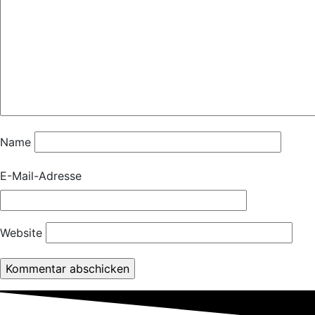
Name
E-Mail-Adresse
Website