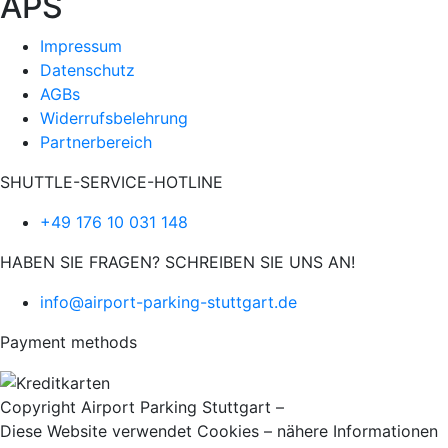
APS
Impressum
Datenschutz
AGBs
Widerrufsbelehrung
Partnerbereich
SHUTTLE-SERVICE-HOTLINE
+49 176 10 031 148
HABEN SIE FRAGEN? SCHREIBEN SIE UNS AN!
info@airport-parking-stuttgart.de
Payment methods
Copyright Airport Parking Stuttgart –
it-web24
Diese Website verwendet Cookies – nähere Informationen