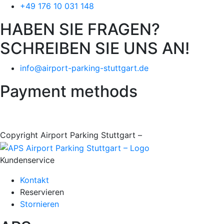
+49 176 10 031 148
HABEN SIE FRAGEN?
SCHREIBEN SIE UNS AN!
info@airport-parking-stuttgart.de
Payment methods
Copyright Airport Parking Stuttgart –
it-web24
Kundenservice
Kontakt
Reservieren
Stornieren