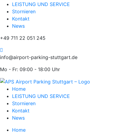
LEISTUNG UND SERVICE
Stornieren
Kontakt
News
+49 711 22 051 245
info@airport-parking-stuttgart.de
Mo - Fr: 09:00 - 18:00 Uhr
Home
LEISTUNG UND SERVICE
Stornieren
Kontakt
News
Home