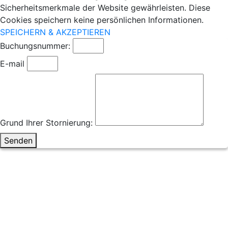
Sicherheitsmerkmale der Website gewährleisten. Diese
Cookies speichern keine persönlichen Informationen.
SPEICHERN & AKZEPTIEREN
Buchungsnummer:
E-mail
Grund Ihrer Stornierung:
Senden