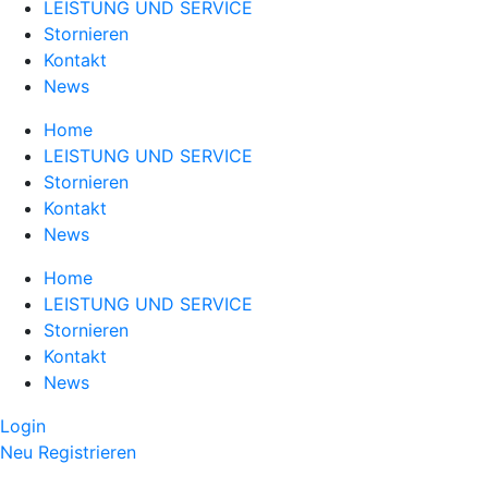
LEISTUNG UND SERVICE
Stornieren
Kontakt
News
Home
LEISTUNG UND SERVICE
Stornieren
Kontakt
News
Home
LEISTUNG UND SERVICE
Stornieren
Kontakt
News
Login
Neu Registrieren