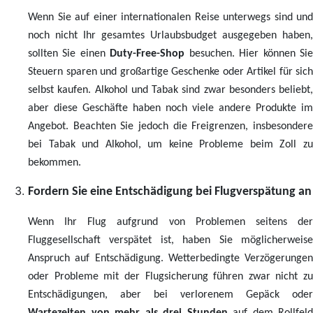
Wenn Sie auf einer internationalen Reise unterwegs sind und
noch nicht Ihr gesamtes Urlaubsbudget ausgegeben haben,
sollten Sie einen
Duty-Free-Shop
besuchen. Hier können Si
Steuern sparen und großartige Geschenke oder Artikel für sich
selbst kaufen. Alkohol und Tabak sind zwar besonders beliebt,
aber diese Geschäfte haben noch viele andere Produkte im
Angebot. Beachten Sie jedoch die Freigrenzen, insbesondere
bei Tabak und Alkohol, um keine Probleme beim Zoll zu
bekommen.
Fordern Sie eine Entschädigung bei Flugverspätung an
Wenn Ihr Flug aufgrund von Problemen seitens der
Fluggesellschaft verspätet ist, haben Sie möglicherweise
Anspruch auf Entschädigung. Wetterbedingte Verzögerungen
oder Probleme mit der Flugsicherung führen zwar nicht zu
Entschädigungen, aber bei verlorenem Gepäck oder