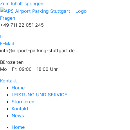
Zum Inhalt springen
Fragen
+49 711 22 051 245
E-Mail
info@airport-parking-stuttgart.de
Bürozeiten
Mo - Fr: 09:00 - 18:00 Uhr
Kontakt
Home
LEISTUNG UND SERVICE
Stornieren
Kontakt
News
Home