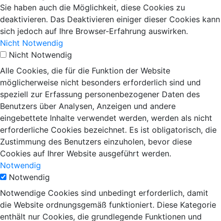
Sie haben auch die Möglichkeit, diese Cookies zu
deaktivieren. Das Deaktivieren einiger dieser Cookies kann
sich jedoch auf Ihre Browser-Erfahrung auswirken.
Nicht Notwendig
Nicht Notwendig
Alle Cookies, die für die Funktion der Website
möglicherweise nicht besonders erforderlich sind und
speziell zur Erfassung personenbezogener Daten des
Benutzers über Analysen, Anzeigen und andere
eingebettete Inhalte verwendet werden, werden als nicht
erforderliche Cookies bezeichnet. Es ist obligatorisch, die
Zustimmung des Benutzers einzuholen, bevor diese
Cookies auf Ihrer Website ausgeführt werden.
Notwendig
Notwendig
Notwendige Cookies sind unbedingt erforderlich, damit
die Website ordnungsgemäß funktioniert. Diese Kategorie
enthält nur Cookies, die grundlegende Funktionen und