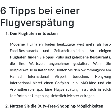
6 Tipps bei einer
Flugverspätung
Den Flughafen entdecken
Moderne Flughäfen bieten heutzutage weit mehr als Fast-
Food-Restaurants und Zeitschriftenläden. An einigen
Flughäfen finden Sie Spas, Pubs
und
gehobene Restaurants
die Ihre Wartezeit angenehmer gestalten. Wenn Sie
beispielsweise in Katar sind, sollten Sie den Swimmingpool am
Hamad International Airport besuchen. Hongkong
International bietet einen Golfplatz, ein IMAX-Kino und ein
Aromatherapie Spa. Eine Flugverspätung lässt sich in solch
komfortabler Umgebung sicherlich leichter ertragen.
Nutzen Sie die Duty-Free-Shopping-Möglichkeiten