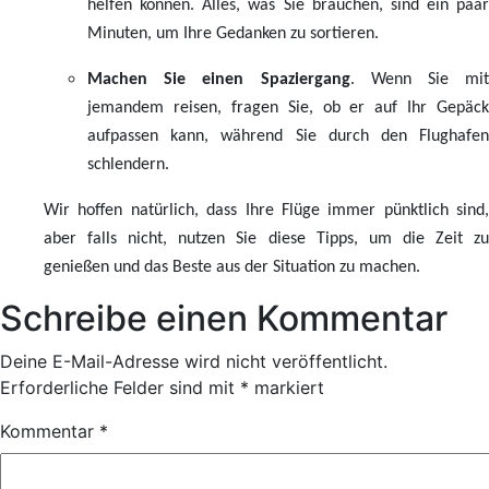
helfen können. Alles, was Sie brauchen, sind ein paar
Minuten, um Ihre Gedanken zu sortieren.
Machen Sie einen Spaziergang
. Wenn Sie mit
jemandem reisen, fragen Sie, ob er auf Ihr Gepäck
aufpassen kann, während Sie durch den Flughafen
schlendern.
Wir hoffen natürlich, dass Ihre Flüge immer pünktlich sind,
aber falls nicht, nutzen Sie diese Tipps, um die Zeit zu
genießen und das Beste aus der Situation zu machen.
Schreibe einen Kommentar
Deine E-Mail-Adresse wird nicht veröffentlicht.
Erforderliche Felder sind mit
*
markiert
Kommentar
*