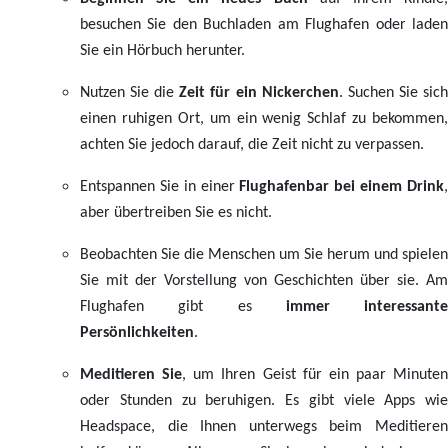
besuchen Sie den Buchladen am Flughafen oder laden
Sie ein Hörbuch herunter.
Nutzen Sie die
Zeit für ein Nickerchen
. Suchen Sie sic
einen ruhigen Ort, um ein wenig Schlaf zu bekommen,
achten Sie jedoch darauf, die Zeit nicht zu verpassen.
Entspannen Sie in einer
Flughafenbar bei einem Drink
aber übertreiben Sie es nicht.
Beobachten Sie die Menschen um Sie herum und spielen
Sie mit der Vorstellung von Geschichten über sie. Am
Flughafen gibt es
immer interessante
Persönlichkeiten
.
Meditieren Sie
, um Ihren Geist für ein paar Minuten
oder Stunden zu beruhigen. Es gibt viele Apps wie
Headspace, die Ihnen unterwegs beim Meditieren