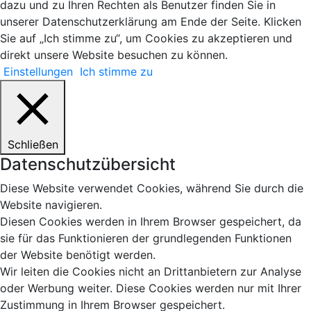
dazu und zu Ihren Rechten als Benutzer finden Sie in
unserer Datenschutzerklärung am Ende der Seite. Klicken
Sie auf „Ich stimme zu“, um Cookies zu akzeptieren und
direkt unsere Website besuchen zu können.
Einstellungen
Ich stimme zu
Schließen
Datenschutzübersicht
Diese Website verwendet Cookies, während Sie durch die
Website navigieren.
Diesen Cookies werden in Ihrem Browser gespeichert, da
sie für das Funktionieren der grundlegenden Funktionen
der Website benötigt werden.
Wir leiten die Cookies nicht an Drittanbietern zur Analyse
oder Werbung weiter. Diese Cookies werden nur mit Ihrer
Zustimmung in Ihrem Browser gespeichert.