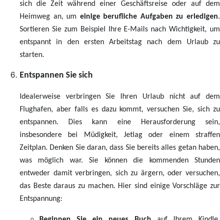
sich die Zeit während einer Geschäftsreise oder auf dem
Heimweg an, um
einige berufliche Aufgaben zu erledigen
Sortieren Sie zum Beispiel Ihre E-Mails nach Wichtigkeit, um
entspannt in den ersten Arbeitstag nach dem Urlaub zu
starten.
Entspannen Sie sich
Idealerweise verbringen Sie Ihren Urlaub nicht auf dem
Flughafen, aber falls es dazu kommt, versuchen Sie, sich zu
entspannen. Dies kann eine Herausforderung sein,
insbesondere bei Müdigkeit, Jetlag oder einem straffen
Zeitplan. Denken Sie daran, dass Sie bereits alles getan haben,
was möglich war. Sie können die kommenden Stunden
entweder damit verbringen, sich zu ärgern, oder versuchen,
das Beste daraus zu machen. Hier sind einige Vorschläge zur
Entspannung:
Beginnen Sie ein neues Buch
auf Ihrem Kindle