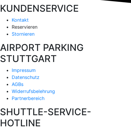
KUNDENSERVICE
Kontakt
Reservieren
Stornieren
AIRPORT PARKING
STUTTGART
Impressum
Datenschutz
AGBs
Widerrufsbelehrung
Partnerbereich
SHUTTLE-SERVICE-
HOTLINE